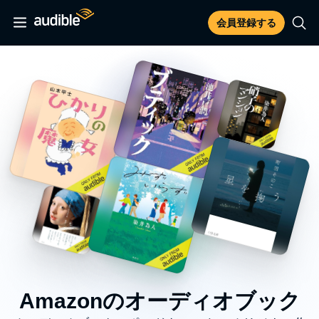
会員登録する
Amazonのオーディオブック