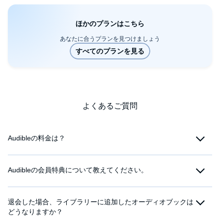
ほかのプランはこちら
あなたに合うプランを見つけましょう
よくあるご質問
Audibleの料金は？
Audibleの会員特典について教えてください。
退会した場合、ライブラリーに追加したオーディオブックは
どうなりますか？