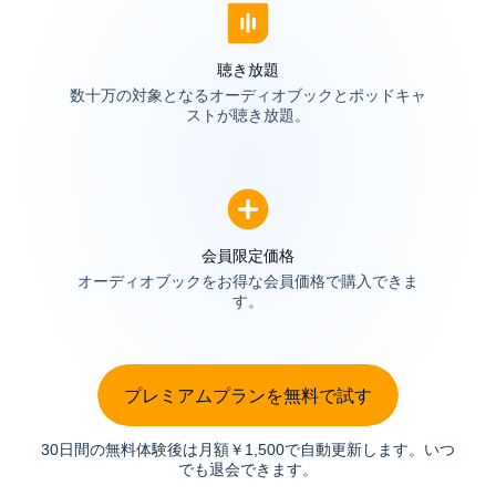
聴き放題
数十万の対象となるオーディオブックとポッドキャ
ストが聴き放題。
会員限定価格
オーディオブックをお得な会員価格で購入できま
す。
プレミアムプランを無料で試す
30日間の無料体験後は月額￥1,500で自動更新します。いつ
でも退会できます。