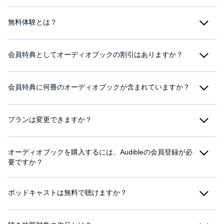
無料体験とは？
会員特典としてオーディオブックの割引はありますか？
会員特典に何冊のオーディオブックが含まれていますか？
プランは変更できますか？
オーディオブックを購入するには、Audibleの会員登録が必
要ですか？
ポッドキャストは無料で聴けますか？