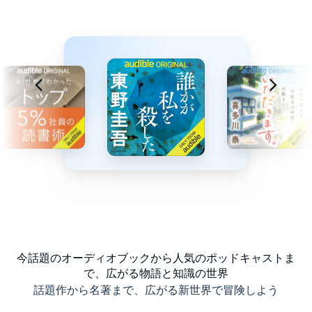
今話題のオーディオブックから人気のポッドキャストま
で、広がる物語と知識の世界
話題作から名著まで、広がる新世界で冒険しよう