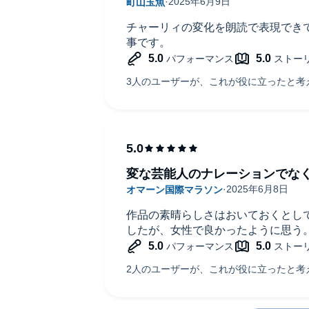
チャーリィの変化を朗読で表現でき
事です。
変な芸能人のナレーションでな
作品の素晴らしさはおいておくとし
したが、女性で良かったように思う