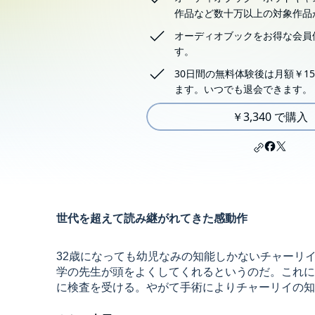
作品など数十万以上の対象作品
オーディオブックをお得な会員
す。
30日間の無料体験後は月額￥15
ます。いつでも退会できます。
￥3,340 で購入
世代を超えて読み継がれてきた感動作
32歳になっても幼児なみの知能しかないチャーリ
学の先生が頭をよくしてくれるというのだ。これに
に検査を受ける。やがて手術によりチャーリイの知