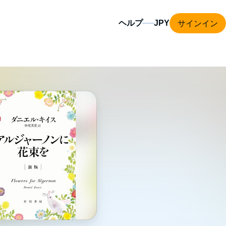
サインイン
ヘルプ