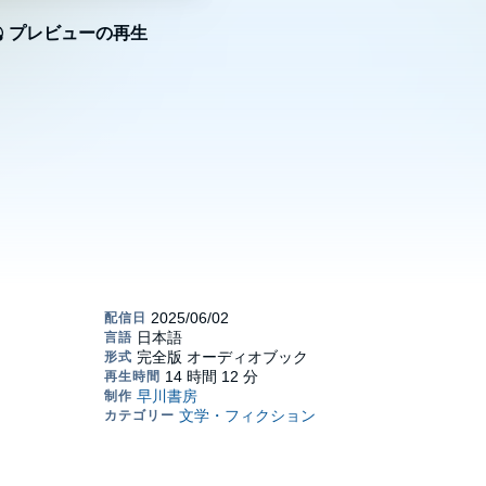
プレビューの再生