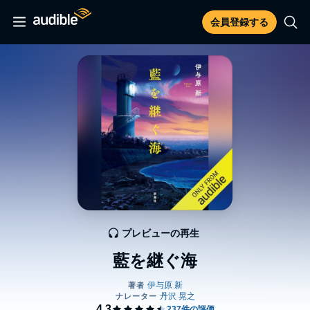
会員登録する
プレビューの再生
藍を継ぐ海