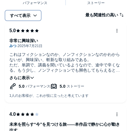
最も関連性の高い
すべて表示
非常に興味深い
これはフィクションなのか、ノンフィクションなのかわから
ないが、興味深い、斬新な取り組みである。
ただ、単調で、講義を聞いているようなので、途中で辛くな
る。もう少し、ノンフィクションでも脚色してもらえるとい
いが。
未来を照らす“今”を見つける旅——本作品で静かに心が動き
出す