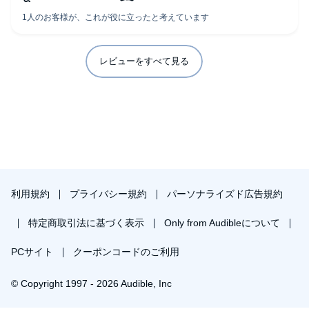
レビューをすべて見る
利用規約
プライバシー規約
パーソナライズド広告規約
特定商取引法に基づく表示
Only from Audibleについて
PCサイト
クーポンコードのご利用
© Copyright 1997 - 2026 Audible, Inc