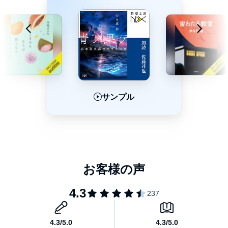
サンプル
サンプル
サンプル