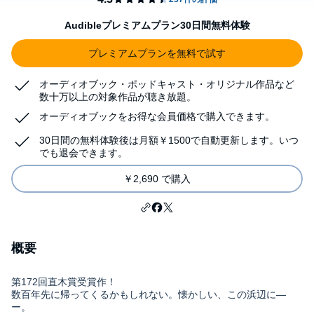
Audibleプレミアムプラン30日間無料体験
プレミアムプランを無料で試す
オーディオブック・ポッドキャスト・オリジナル作品など
数十万以上の対象作品が聴き放題。
オーディオブックをお得な会員価格で購入できます。
30日間の無料体験後は月額￥1500で自動更新します。いつ
でも退会できます。
￥2,690 で購入
概要
第172回直木賞受賞作！
数百年先に帰ってくるかもしれない。懐かしい、この浜辺に―
ー。