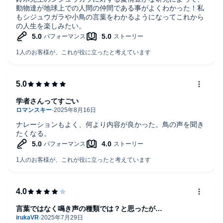
動物達が地球上での人間の仲間である事がよくわかった！私
もシジュウガラや小鳥の言葉をわかるようになってこれから
の人生を楽しみたい。
学者さんってすごい
ナレーションもよく、何より内容が良かった。鳥の声を聞き
たくなる。
言葉ではなく鳴き声の種類では？と思ったが…