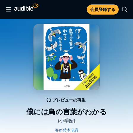
会員登録する
プレビューの再生
僕には鳥の言葉がわかる
(小学館)