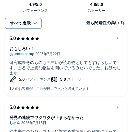
最も関連性の高い
すべて表示
おもしろい！
研究成果そのものも面白いが読み物としてもすばらしいで
す。まるで上質な物語を聞いているみたいでした。お勧めし
ます
発見の連続でワクワクが止まらなかった
鈴木先生のシジュウガラに対する愛情豊かな研究によって、