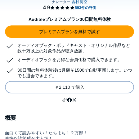
Audibleプレミアムプラン30日間無料体験
プレミアムプランを無料で試す
オーディオブック・ポッドキャスト・オリジナル作品など
数十万以上の対象作品が聴き放題。
オーディオブックをお得な会員価格で購入できます。
30日間の無料体験後は月額￥1500で自動更新します。いつ
でも退会できます。
￥2,110 で購入
概要
面白くて読みやすい！たちまち１２万部！
爽快な読後感が大人気！