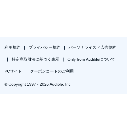
利用規約
プライバシー規約
パーソナライズド広告規約
特定商取引法に基づく表示
Only from Audibleについて
PCサイト
クーポンコードのご利用
© Copyright 1997 - 2026 Audible, Inc
プレミアムプランを無料で試す
30日間の無料体験後は月額￥1500で自動更新します。いつでも退会できます。