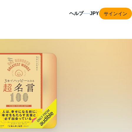
サインイン
ヘルプ