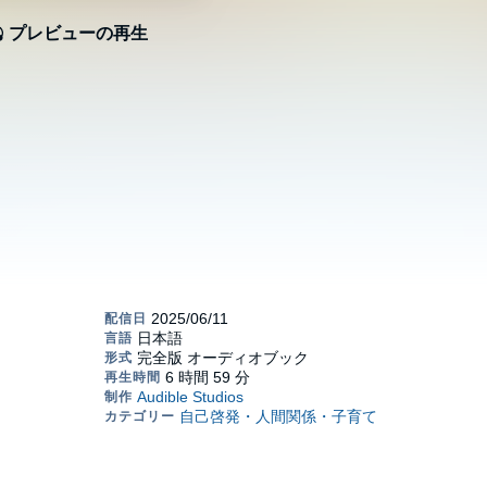
プレビューの再生