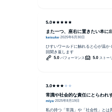
また一つ、座右に置きたい本に
ひすいワールドに触れると心が温か
回聞き返します
常識や社会的な責任にとらわれ
私の持つ「常識」や「社会性」とは