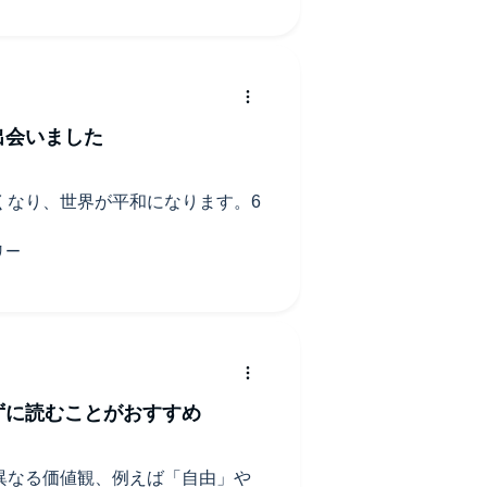
出会いました
くなり、世界が平和になります。6
ずに読むことがおすすめ
異なる価値観、例えば「自由」や