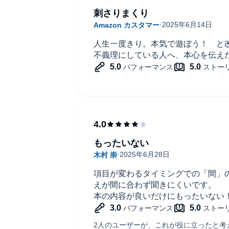
刺さりまくり
人生一度きり。本気で遊ぼう！ と
不義理にしている人へ、本心を伝え
もったいない
項目が変わるタイミングでの「間」
えが間に合わず聞きにくいです。
本の内容が良いだけにもったいない