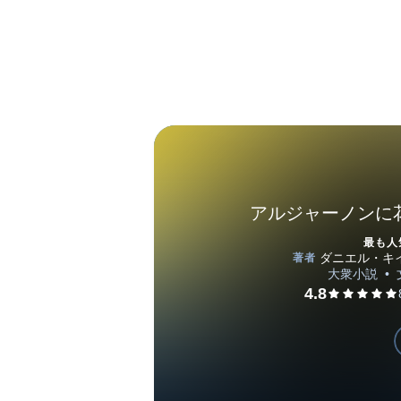
アルジャーノンに
最も人