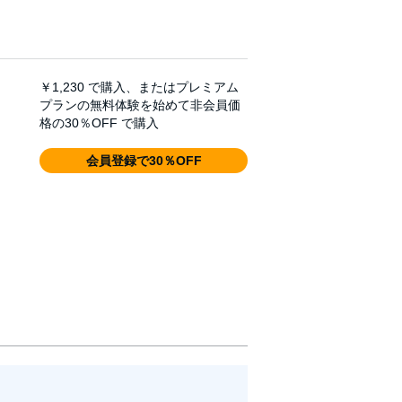
￥1,230
で購入、またはプレミアム
プランの無料体験を始めて非会員価
格の30％OFF で購入
会員登録で30％OFF