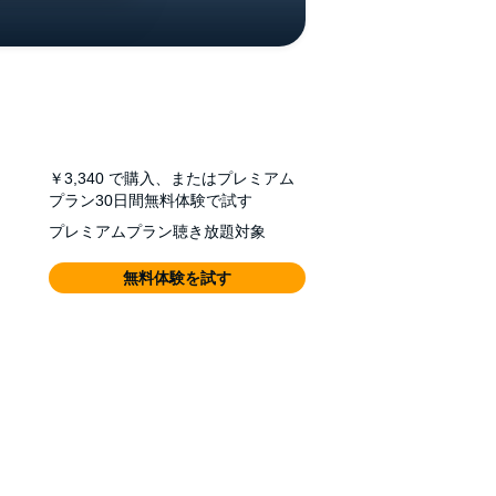
￥3,340
で購入、またはプレミアム
プラン30日間無料体験で試す
プレミアムプラン聴き放題対象
無料体験を試す