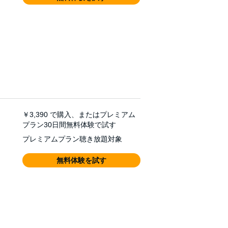
￥3,390
で購入、またはプレミアム
プラン30日間無料体験で試す
プレミアムプラン聴き放題対象
無料体験を試す