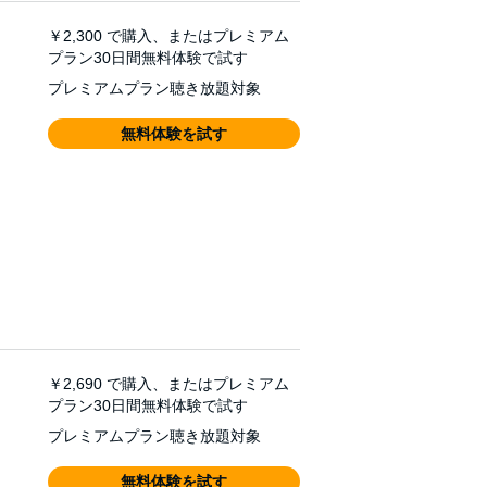
￥2,300
で購入、またはプレミアム
プラン30日間無料体験で試す
プレミアムプラン聴き放題対象
無料体験を試す
￥2,690
で購入、またはプレミアム
プラン30日間無料体験で試す
プレミアムプラン聴き放題対象
無料体験を試す