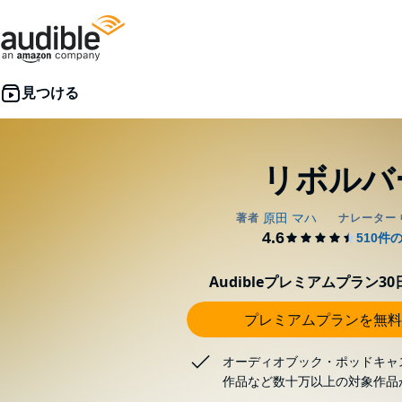
リボルバ
Audibleプレミアムプラン3
プレミアムプランを無料
オーディオブック・ポッドキャ
作品など数十万以上の対象作品