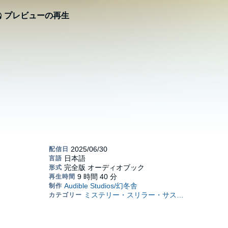
プレビューの再生