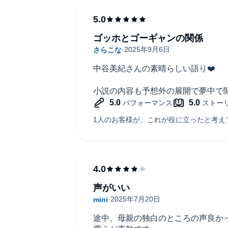
ゴッホとゴーギャンの関係
中谷美紀さんの素晴らしい語り❤️
小説の内容も予想外の展開で夢中で
声がいい
途中、母親の独白のところの声良か