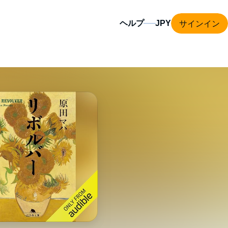
サインイン
ヘルプ