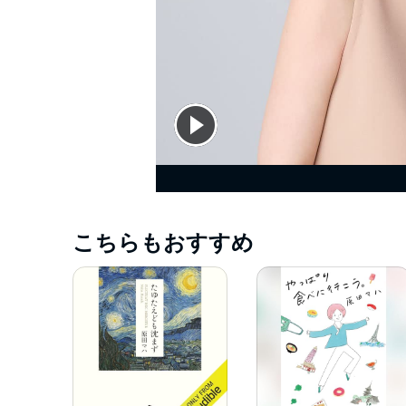
こちらもおすすめ