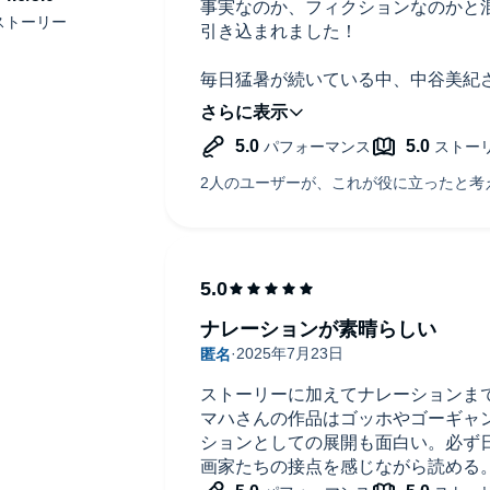
事実なのか、フィクションなのかと
引き込まれました！
毎日猛暑が続いている中、中谷美紀
リップしてフランスにいるような気
ナレーションが素晴らしい
ストーリーに加えてナレーションま
マハさんの作品はゴッホやゴーギャ
ションとしての展開も面白い。必ず
画家たちの接点を感じながら読める