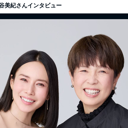
谷美紀さんインタビュー