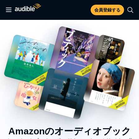
会員登録する
Amazonのオーディオブック