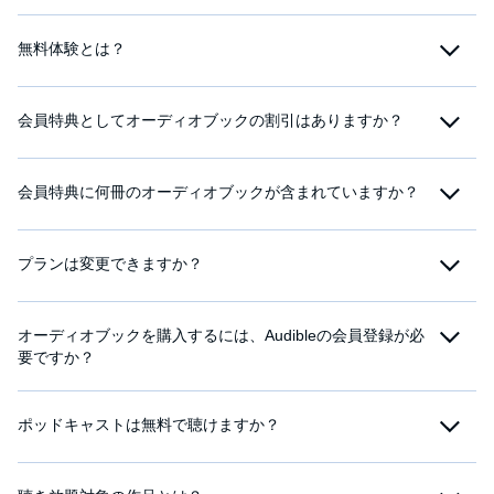
無料体験とは？
会員特典としてオーディオブックの割引はありますか？
会員特典に何冊のオーディオブックが含まれていますか？
プランは変更できますか？
オーディオブックを購入するには、Audibleの会員登録が必
要ですか？
ポッドキャストは無料で聴けますか？