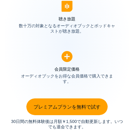
聴き放題
数十万の対象となるオーディオブックとポッドキャ
ストが聴き放題。
会員限定価格
オーディオブックをお得な会員価格で購入できま
す。
プレミアムプランを無料で試す
30日間の無料体験後は月額￥1,500で自動更新します。いつ
でも退会できます。