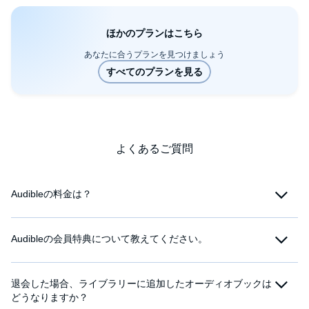
ほかのプランはこちら
あなたに合うプランを見つけましょう
よくあるご質問
Audibleの料金は？
Audibleの会員特典について教えてください。
退会した場合、ライブラリーに追加したオーディオブックは
どうなりますか？