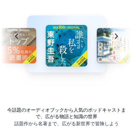
今話題のオーディオブックから人気のポッドキャストま
で、広がる物語と知識の世界
話題作から名著まで、広がる新世界で冒険しよう