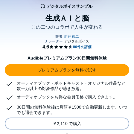
デジタルボイスサンプル
生成ＡＩと脳
この二つのコラボで人生が変わる
Audibleプレミアムプラン30日間無料体験
プレミアムプランを無料で試す
オーディオブック・ポッドキャスト・オリジナル作品など
数十万以上の対象作品が聴き放題。
オーディオブックをお得な会員価格で購入できます。
30日間の無料体験後は月額￥1500で自動更新します。いつ
でも退会できます。
￥2,110 で購入