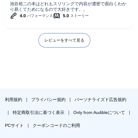
池谷裕二の本はどれもスリリングで内容が濃密で面白くわか
り易くてためになるので大好きです。。
レビューをすべて見る
利用規約
プライバシー規約
パーソナライズド広告規約
特定商取引法に基づく表示
Only from Audibleについて
PCサイト
クーポンコードのご利用