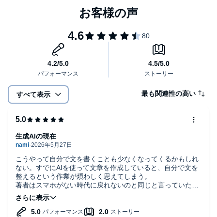
最も関連性の高い
すべて表示
生成AIの現在
こうやって自分で文を書くことも少なくなってくるかもしれ
ない。すでにAIを使って文章を作成していると、自分で文を
整えるという作業が煩わしく思えてしまう。
著者はスマホがない時代に戻れないのと同じと言っていた
が、まさにAIはそういう未来になると思う。