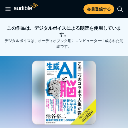
会員登録する
この作品は、デジタルボイスによる朗読を使用していま
す。
デジタルボイスは、オーディオブック用にコンピューター生成された朗
読です。