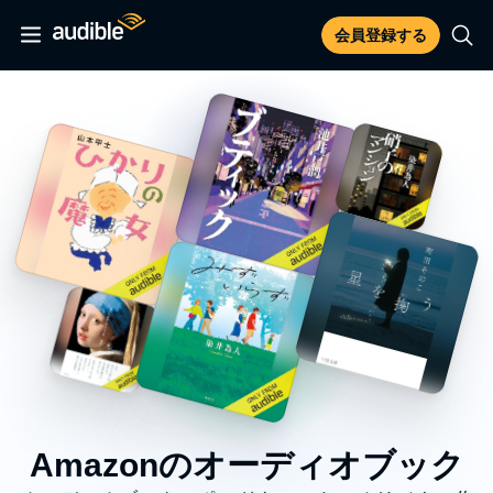
会員登録する
Amazonのオーディオブック