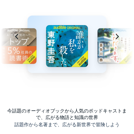
今話題のオーディオブックから人気のポッドキャストま
で、広がる物語と知識の世界
話題作から名著まで、広がる新世界で冒険しよう