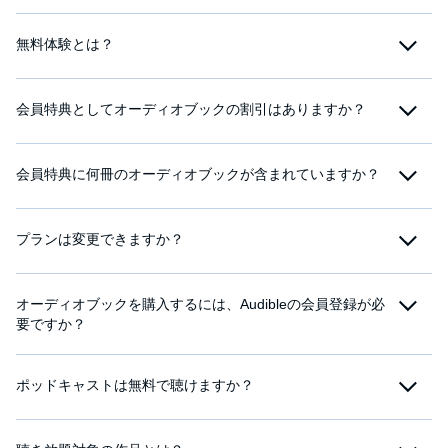
無料体験とは？
会員特典としてオーディオブックの割引はありますか？
会員特典に何冊のオーディオブックが含まれていますか？
プランは変更できますか？
オーディオブックを購入するには、Audibleの会員登録が必
要ですか？
ポッドキャストは無料で聴けますか？