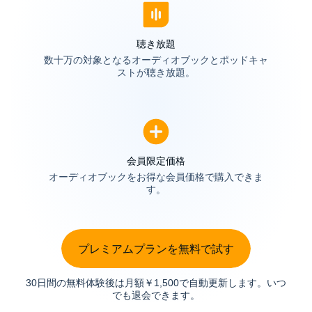
聴き放題
数十万の対象となるオーディオブックとポッドキャ
ストが聴き放題。
会員限定価格
オーディオブックをお得な会員価格で購入できま
す。
プレミアムプランを無料で試す
30日間の無料体験後は月額￥1,500で自動更新します。いつ
でも退会できます。