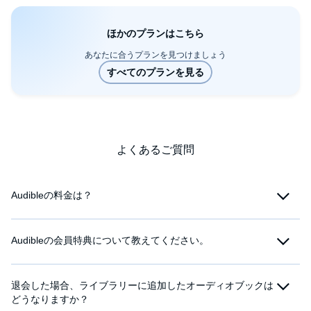
ほかのプランはこちら
あなたに合うプランを見つけましょう
よくあるご質問
Audibleの料金は？
Audibleの会員特典について教えてください。
退会した場合、ライブラリーに追加したオーディオブックは
どうなりますか？