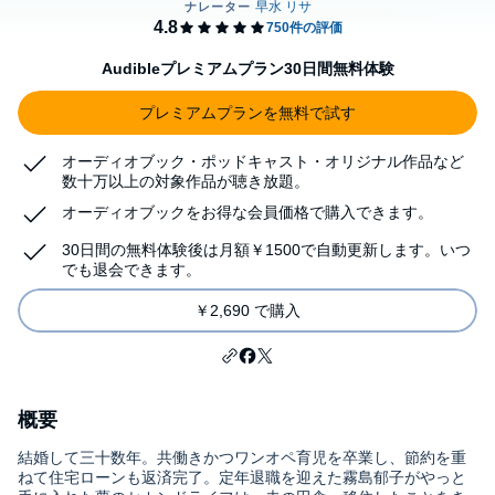
Audibleプレミアムプラン30日間無料体験
プレミアムプランを無料で試す
オーディオブック・ポッドキャスト・オリジナル作品など
数十万以上の対象作品が聴き放題。
オーディオブックをお得な会員価格で購入できます。
30日間の無料体験後は月額￥1500で自動更新します。いつ
でも退会できます。
￥2,690 で購入
概要
結婚して三十数年。共働きかつワンオペ育児を卒業し、節約を重
ねて住宅ローンも返済完了。定年退職を迎えた霧島郁子がやっと