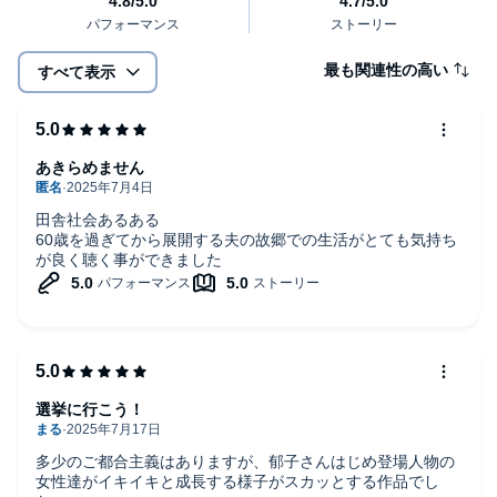
最も関連性の高い
すべて表示
あきらめません
田舎社会あるある
60歳を過ぎてから展開する夫の故郷での生活がとても気持ち
が良く聴く事ができました
選挙に行こう！
多少のご都合主義はありますが、郁子さんはじめ登場人物の
女性達がイキイキと成長する様子がスカッとする作品でし