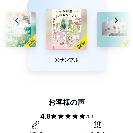
サンプル
サンプル
サンプル