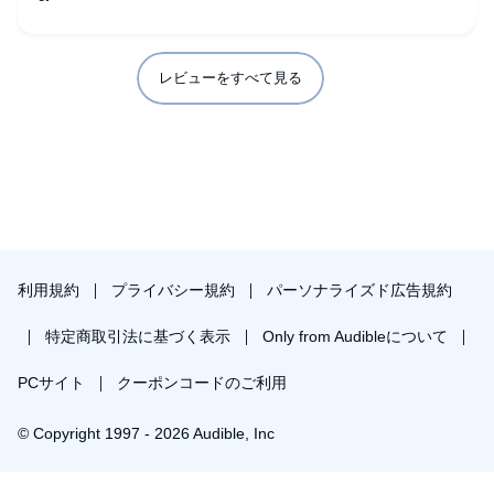
レビューをすべて見る
利用規約
プライバシー規約
パーソナライズド広告規約
特定商取引法に基づく表示
Only from Audibleについて
PCサイト
クーポンコードのご利用
© Copyright 1997 - 2026 Audible, Inc