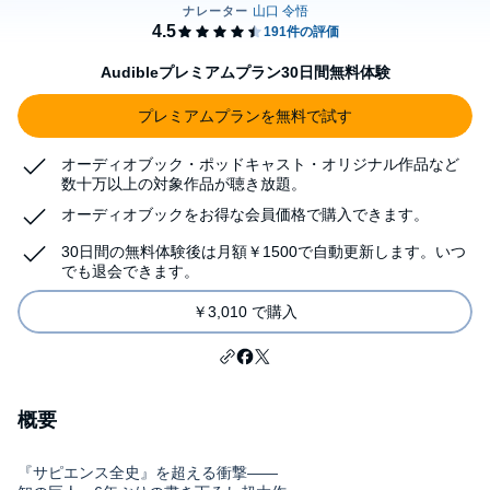
Audibleプレミアムプラン30日間無料体験
プレミアムプランを無料で試す
オーディオブック・ポッドキャスト・オリジナル作品など
数十万以上の対象作品が聴き放題。
オーディオブックをお得な会員価格で購入できます。
30日間の無料体験後は月額￥1500で自動更新します。いつ
でも退会できます。
￥3,010 で購入
概要
『サピエンス全史』を超える衝撃――