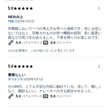
NEXUS上
宗教観において一つの考え方を学べた感覚です。信じる信じ
ないではなく、宗教そのものが持つ機能や役割、良い面悪い
面などの気づきがありました。下巻を聞くのが楽しみです。
素晴らしい
今の時代、とても大切な内容に触れている。決して、難しく
なく、翻訳もいい。ナレーターの方も聞きやすかった。