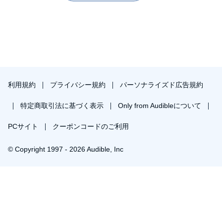
利用規約
プライバシー規約
パーソナライズド広告規約
特定商取引法に基づく表示
Only from Audibleについて
PCサイト
クーポンコードのご利用
© Copyright 1997 - 2026 Audible, Inc
プレミアムプランを無料で試す
30日間の無料体験後は月額￥1500で自動更新します。いつでも退会できます。