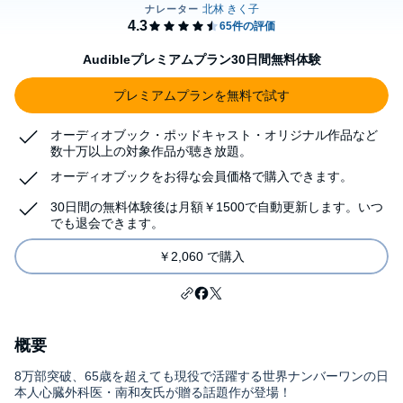
Audibleプレミアムプラン30日間無料体験
プレミアムプランを無料で試す
オーディオブック・ポッドキャスト・オリジナル作品など
数十万以上の対象作品が聴き放題。
オーディオブックをお得な会員価格で購入できます。
30日間の無料体験後は月額￥1500で自動更新します。いつ
でも退会できます。
￥2,060 で購入
概要
8万部突破、65歳を超えても現役で活躍する世界ナンバーワンの日
本人心臓外科医・南和友氏が贈る話題作が登場！