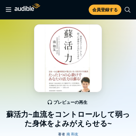
会員登録する
プレビューの再生
蘇活力~血流をコントロールして弱っ
た身体をよみがえらせる~