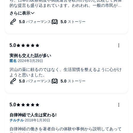
的な提言も盛り込まれています。われわれ、一般の市民が、
患者にならず、病気にならないよう健康に過ごすための数々
のアドバイスが総合的に、著者の情熱と共に、書かれている
良書だと思います
実例も交えた話が多い
沢山の薬に頼るのではなく、生活習慣を整えるように心がけ
ようと思いました。
自律神経で人生は変わる!
自律神経の働きを著者自らの体験や事例から説明してあって