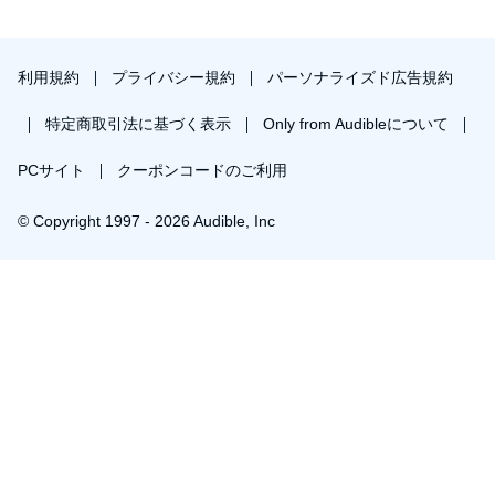
利用規約
プライバシー規約
パーソナライズド広告規約
特定商取引法に基づく表示
Only from Audibleについて
PCサイト
クーポンコードのご利用
© Copyright 1997 - 2026 Audible, Inc
プレミアムプランを無料で試す
30日間の無料体験後は月額￥1500で自動更新します。いつでも退会できます。