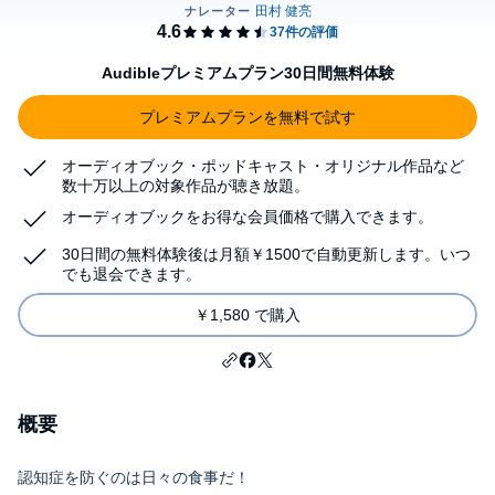
Audibleプレミアムプラン30日間無料体験
プレミアムプランを無料で試す
オーディオブック・ポッドキャスト・オリジナル作品など
数十万以上の対象作品が聴き放題。
オーディオブックをお得な会員価格で購入できます。
30日間の無料体験後は月額￥1500で自動更新します。いつ
でも退会できます。
￥1,580 で購入
概要
認知症を防ぐのは日々の食事だ！