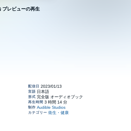
プレビューの再生