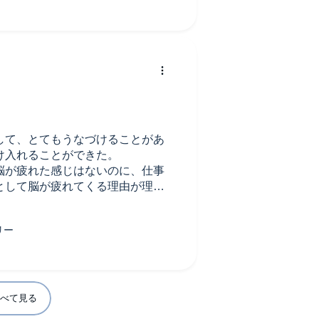
して、とてもうなづけることがあ
け入れることができた。
脳が疲れた感じはないのに、仕事
として脳が疲れてくる理由が理解
べて見る