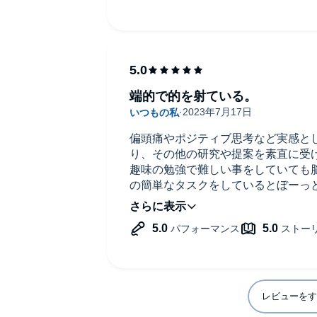
端的で的を射ている。
偏頭痛やポジティブ思考など実感と
り、その他の研究や提案を素直に受
趣味の勉強で難しい事をしていても
の簡単なタスクをしているとぼーっ
できた。
レビューをす