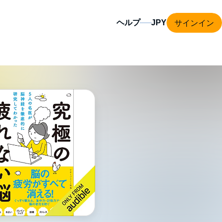
サインイン
ヘルプ