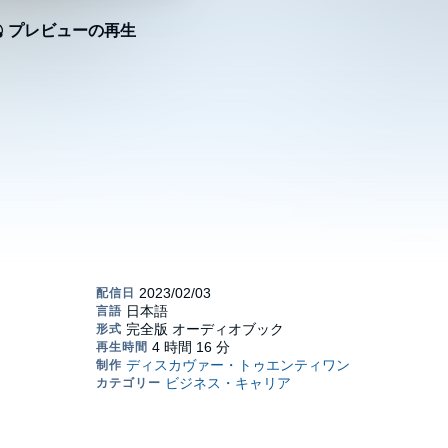
プレビューの再生