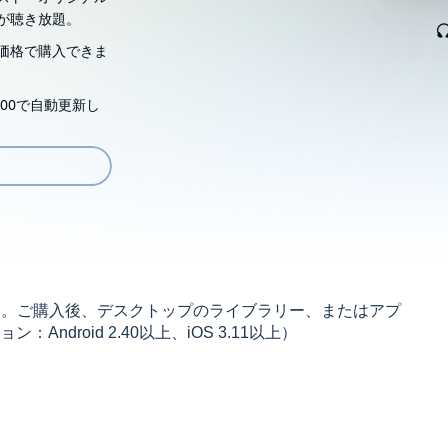
が聴き放題。
価格で購入できま
00で自動更新し
す。ご購入後、デスクトップのライブラリー、またはアプ
droid 2.40以上、iOS 3.11以上）