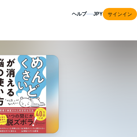
サインイン
ヘルプ