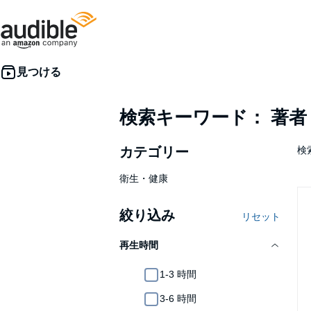
検索キーワード： 著
カテゴリー
検索
衛生・健康
絞り込み
リセット
再生時間
1-3 時間
3-6 時間