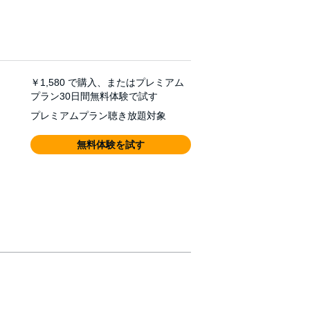
￥1,580
で購入、またはプレミアム
プラン30日間無料体験で試す
プレミアムプラン聴き放題対象
無料体験を試す