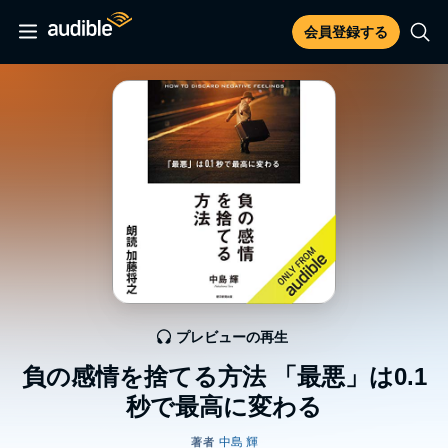
会員登録する
プレビューの再生
負の感情を捨てる方法 「最悪」は0.1
秒で最高に変わる