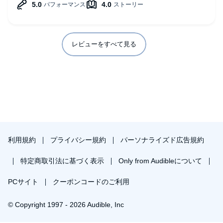
レビューをすべて見る
利用規約
プライバシー規約
パーソナライズド広告規約
特定商取引法に基づく表示
Only from Audibleについて
PCサイト
クーポンコードのご利用
© Copyright 1997 - 2026 Audible, Inc