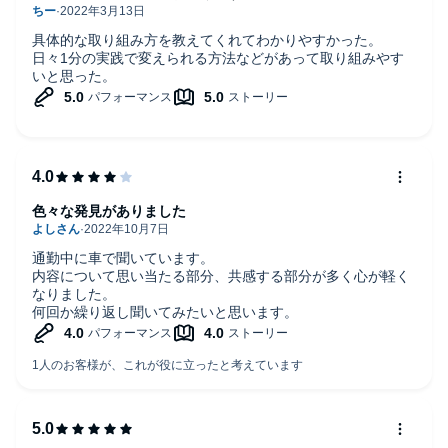
具体的な取り組み方を教えてくれてわかりやすかった。
日々1分の実践で変えられる方法などがあって取り組みやす
いと思った。
色々な発見がありました
通勤中に車で聞いています。
内容について思い当たる部分、共感する部分が多く心が軽く
なりました。
何回か繰り返し聞いてみたいと思います。