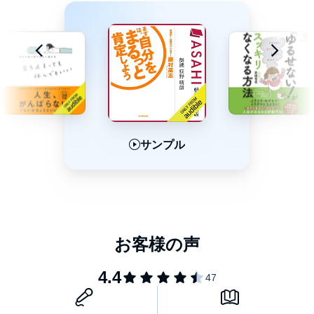
サンプル
サンプル
サンプル