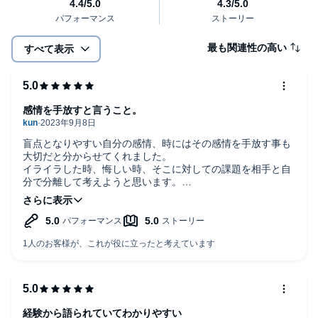
最も関連性の高い
すべて表示
感情を手放すと言うこと。
盲点となりやすい自分の感情、時にはその感情を手放す事も
大切だと分からせてくれました。
イライラした時、悔しい時、そこに対しての課題を相手と自
分で分離して考えようと思います。
新しい発見をありがとうございます。
経験から語られていてわかりやすい