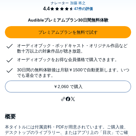
Audibleプレミアムプラン30日間無料体験
プレミアムプランを無料で試す
オーディオブック・ポッドキャスト・オリジナル作品など
数十万以上の対象作品が聴き放題。
オーディオブックをお得な会員価格で購入できます。
30日間の無料体験後は月額￥1500で自動更新します。いつ
でも退会できます。
￥2,060 で購入
概要
本タイトルには付属資料・PDFが用意されています。ご購入後、
デスクトップのライブラリー、またはアプリ上の「目次」でご確