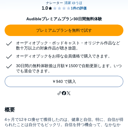
Audibleプレミアムプラン30日間無料体験
プレミアムプランを無料で試す
オーディオブック・ポッドキャスト・オリジナル作品など
数十万以上の対象作品が聴き放題。
オーディオブックをお得な会員価格で購入できます。
30日間の無料体験後は月額￥1500で自動更新します。いつ
でも退会できます。
￥940 で購入
概要
4ヶ月で12キロ痩せて獲得したのは、健康と自信。特に、自信が得
られたことは自分でもビックリ。自信を持つ機会って、なかなか