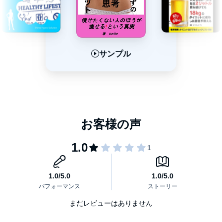
サンプル
サンプル
サンプル
まだレビューはありません