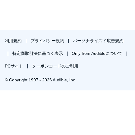
利用規約
プライバシー規約
パーソナライズド広告規約
特定商取引法に基づく表示
Only from Audibleについて
PCサイト
クーポンコードのご利用
© Copyright 1997 - 2026 Audible, Inc
プレミアムプランを無料で試す
30日間の無料体験後は月額￥1500で自動更新します。いつでも退会できます。