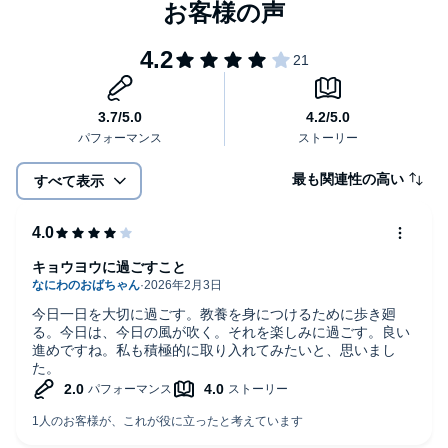
最も関連性の高い
すべて表示
キョウヨウに過ごすこと
今日一日を大切に過ごす。教養を身につけるために歩き廻
る。今日は、今日の風が吹く。それを楽しみに過ごす。良い
進めですね。私も積極的に取り入れてみたいと、思いまし
た。