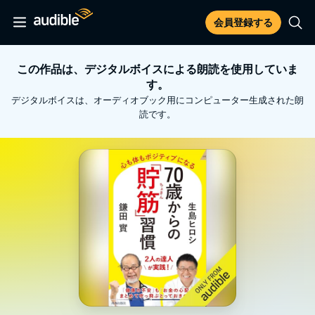
会員登録する
この作品は、デジタルボイスによる朗読を使用していま
す。
デジタルボイスは、オーディオブック用にコンピューター生成された朗
読です。