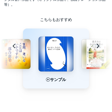
等）。
こちらもおすすめ
サンプル
サンプル
サンプル