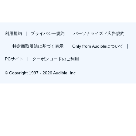
利用規約
プライバシー規約
パーソナライズド広告規約
特定商取引法に基づく表示
Only from Audibleについて
PCサイト
クーポンコードのご利用
© Copyright 1997 - 2026 Audible, Inc
プレミアムプランを無料で試す
30日間の無料体験後は月額￥1500で自動更新します。いつでも退会できます。