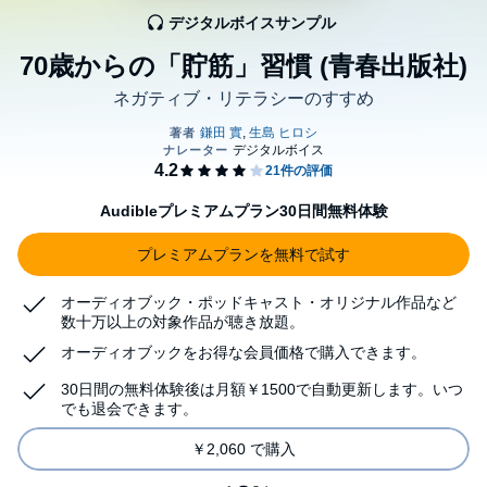
デジタルボイスサンプル
70歳からの「貯筋」習慣 (青春出版社)
ネガティブ・リテラシーのすすめ
Audibleプレミアムプラン30日間無料体験
プレミアムプランを無料で試す
オーディオブック・ポッドキャスト・オリジナル作品など
数十万以上の対象作品が聴き放題。
オーディオブックをお得な会員価格で購入できます。
30日間の無料体験後は月額￥1500で自動更新します。いつ
でも退会できます。
￥2,060 で購入