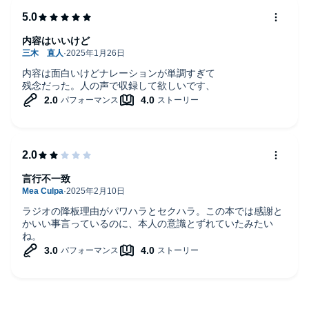
内容はいいけど
内容は面白いけどナレーションが単調すぎて
残念だった。人の声で収録して欲しいです、
言行不一致
ラジオの降板理由がパワハラとセクハラ。この本では感謝と
かいい事言っているのに、本人の意識とずれていたみたい
ね。