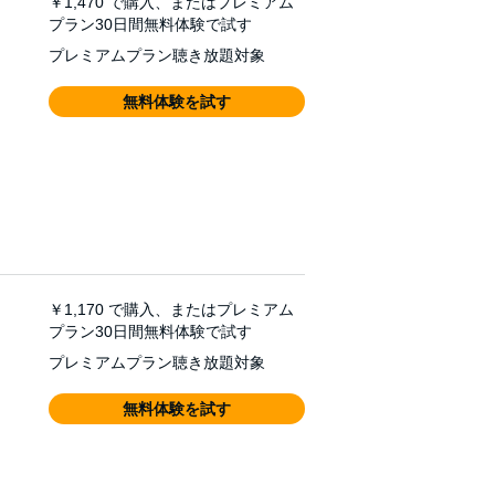
￥1,470
で購入、またはプレミアム
プラン30日間無料体験で試す
プレミアムプラン聴き放題対象
無料体験を試す
￥1,170
で購入、またはプレミアム
プラン30日間無料体験で試す
プレミアムプラン聴き放題対象
無料体験を試す