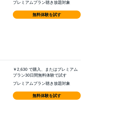
プレミアムプラン聴き放題対象
無料体験を試す
￥2,630
で購入、またはプレミアム
プラン30日間無料体験で試す
プレミアムプラン聴き放題対象
無料体験を試す