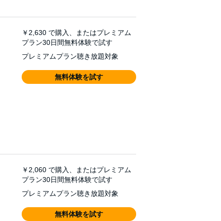
￥2,630
で購入、またはプレミアム
プラン30日間無料体験で試す
プレミアムプラン聴き放題対象
無料体験を試す
￥2,060
で購入、またはプレミアム
プラン30日間無料体験で試す
プレミアムプラン聴き放題対象
無料体験を試す