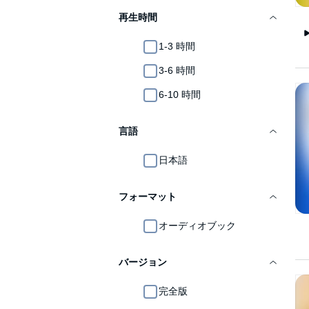
再生時間
1-3 時間
3-6 時間
6-10 時間
言語
日本語
フォーマット
オーディオブック
バージョン
完全版