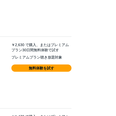
￥2,630
で購入、またはプレミアム
プラン30日間無料体験で試す
プレミアムプラン聴き放題対象
無料体験を試す