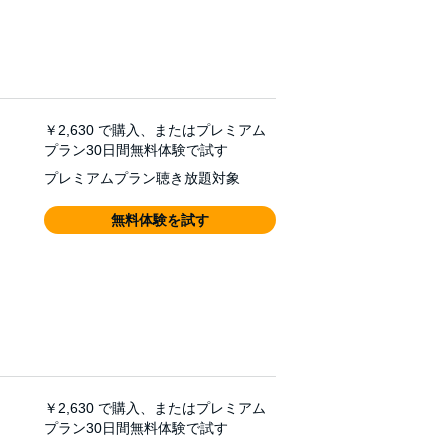
￥2,630
で購入、またはプレミアム
プラン30日間無料体験で試す
プレミアムプラン聴き放題対象
無料体験を試す
￥2,630
で購入、またはプレミアム
プラン30日間無料体験で試す