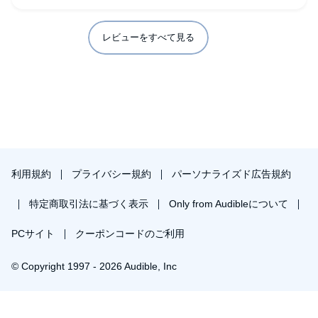
レビューをすべて見る
利用規約
プライバシー規約
パーソナライズド広告規約
特定商取引法に基づく表示
Only from Audibleについて
PCサイト
クーポンコードのご利用
© Copyright 1997 - 2026 Audible, Inc