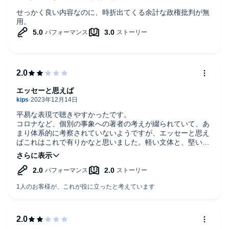
せっかく良い内容なのに、時折出てくる余計な政権批判が無
用。
エッセーと思えば
平易な表現で聴きやすかったです。
コロナなど、個別の事象への著者の考えが綴られていて、あ
まり体系的に考察されていないようですが、エッセーと思え
ばこれはこれで有りかなと思いました。軽い文体と、堅いナ
レーションが合っておらず、聴き辛かったです。