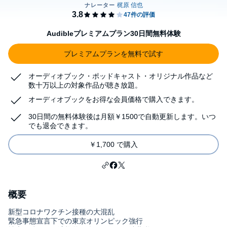
Audibleプレミアムプラン30日間無料体験
プレミアムプランを無料で試す
オーディオブック・ポッドキャスト・オリジナル作品など
数十万以上の対象作品が聴き放題。
オーディオブックをお得な会員価格で購入できます。
30日間の無料体験後は月額￥1500で自動更新します。いつ
でも退会できます。
￥1,700 で購入
概要
新型コロナワクチン接種の大混乱
緊急事態宣言下での東京オリンピック強行