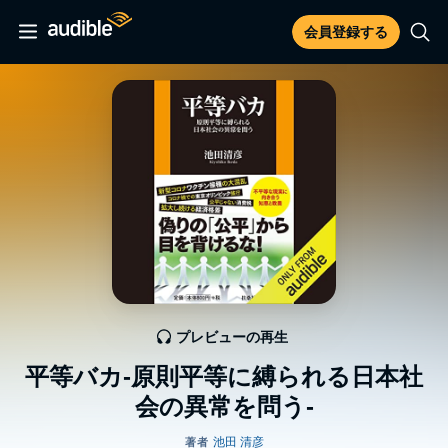
会員登録する
プレビューの再生
平等バカ-原則平等に縛られる日本社
会の異常を問う-