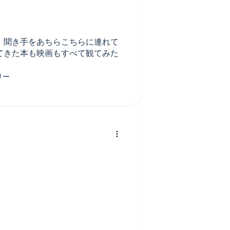
、聞き手をあちらこちらに連れて
てきた本も映画もすべて観てみた