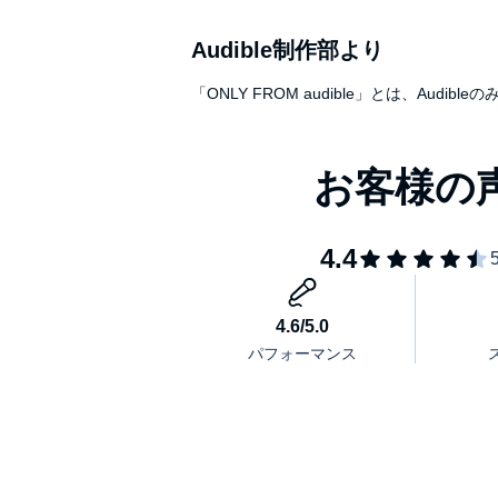
Audible制作部より
「ONLY FROM audible」とは、A