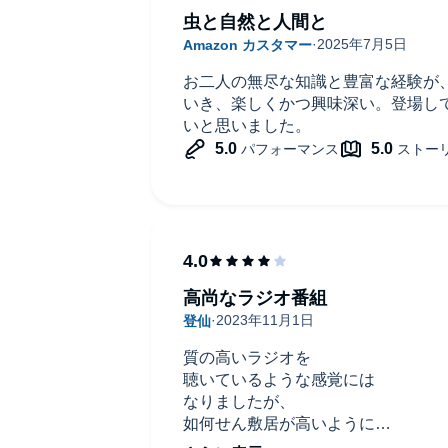
虫と自然と人間と
お二人の無尽な知識と豊富な経験が
いき、楽しくかつ興味深い。登場し
いと思いました。
高尚なラジオ番組
質の高いラジオを
聴いているような感覚には
なりましたが、
如何せん敷居が高いようには
感じました。