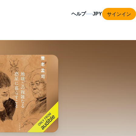
サインイン
ヘルプ