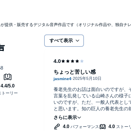
udibleのみが提供・販売するデジタル音声作品です（オリジナル作品や、独自
すべて表示
ちょっと苦しい感
養老先生のお話は面白いのですが、
言葉を乱発している山崎さんの様子
いのですが、ただ、一般人代表とし
と思います。知の巨人の養老先生の
うのでしょう。