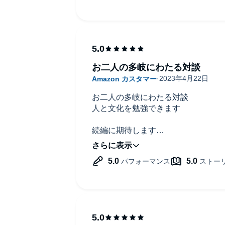
お二人の多岐にわたる対談
お二人の多岐にわたる対談
人と文化を勉強できます
続編に期待します
新たな情報が増えた今を