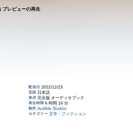
プレビューの再生