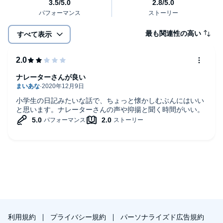
最も関連性の高い
すべて表示
ナレーターさんが良い
小学生の日記みたいな話で、ちょっと懐かしむぶんにはいい
と思います。ナレーターさんの声や抑揚と聞く時間がいい。
利用規約
プライバシー規約
パーソナライズド広告規約