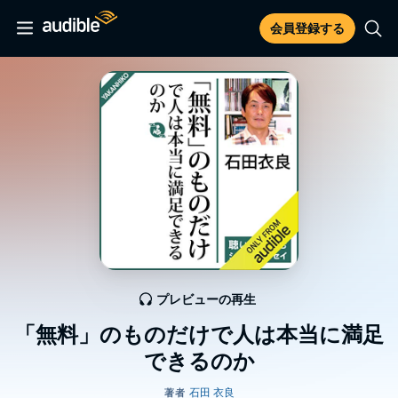
会員登録する
プレビューの再生
「無料」のものだけで人は本当に満足
できるのか