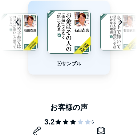
サンプル
サンプル
サンプル