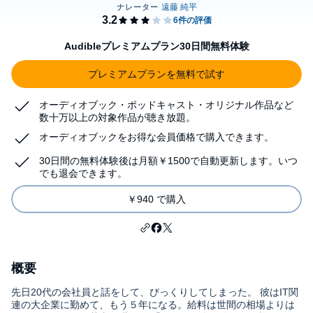
Audibleプレミアムプラン30日間無料体験
プレミアムプランを無料で試す
オーディオブック・ポッドキャスト・オリジナル作品など
数十万以上の対象作品が聴き放題。
オーディオブックをお得な会員価格で購入できます。
30日間の無料体験後は月額￥1500で自動更新します。いつ
でも退会できます。
￥940 で購入
概要
先日20代の会社員と話をして、びっくりしてしまった。 彼はIT関
連の大企業に勤めて、もう５年になる。給料は世間の相場よりは