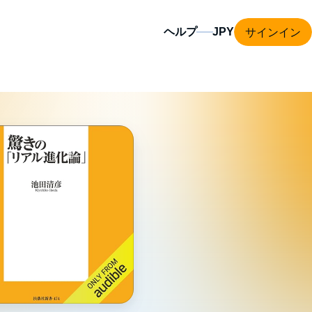
サインイン
ヘルプ