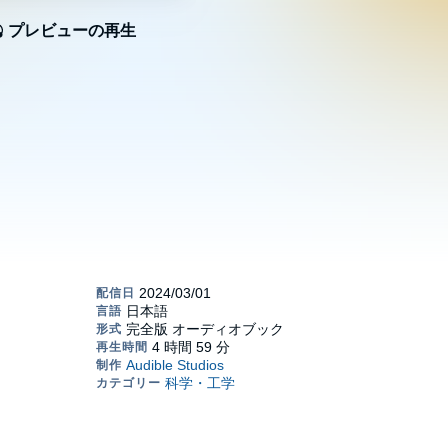
プレビューの再生