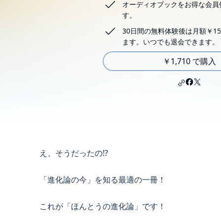
オーディオブックをお得な会員
す。
30日間の無料体験後は月額￥15
ます。いつでも退会できます。
￥1,710 で購入
え、そうだったの⁉
「進化論の今」を知る最適の一冊！
これが「ほんとうの進化論」です！