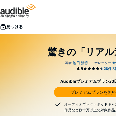
驚きの「リアル
Audibleプレミアムプラン3
プレミアムプランを無料
オーディオブック・ポッドキャ
作品など数十万以上の対象作品