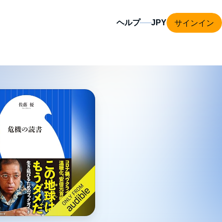
サインイン
ヘルプ