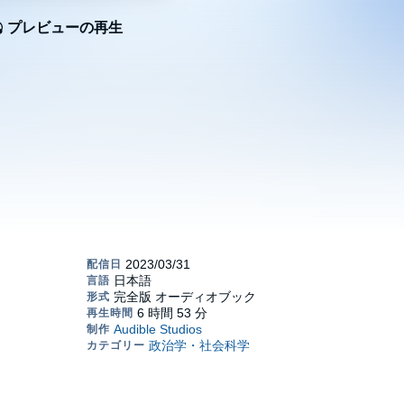
プレビューの再生