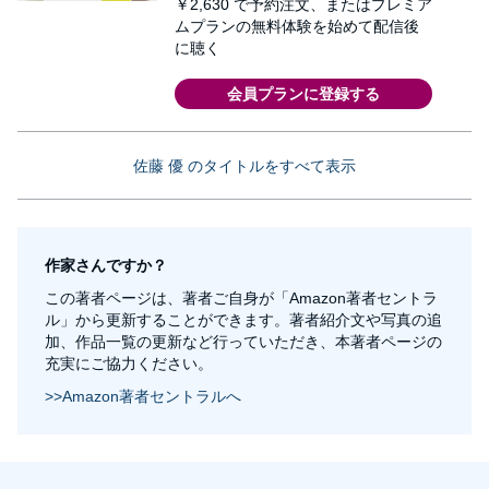
￥2,630
で予約注文、またはプレミア
ムプランの無料体験を始めて配信後
に聴く
会員プランに登録する
佐藤 優 のタイトルをすべて表示
作家さんですか？
この著者ページは、著者ご自身が「Amazon著者セントラ
ル」から更新することができます。著者紹介文や写真の追
加、作品一覧の更新など行っていただき、本著者ページの
充実にご協力ください。
>>Amazon著者セントラルへ