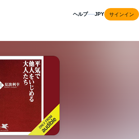
サインイン
ヘルプ