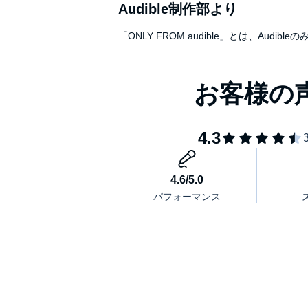
Audible制作部より
「ONLY FROM audible」とは、A