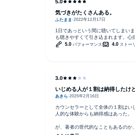
気づきがたくさんある。
1日であっという間に聴いてしまい
も聴きやすくて引き込まれます。心
いじめる人が１割は納得したけ
カウンセラーとして全体の１割はい
人的な体験からも納得感はあった。
が、著者の世代的なこともあるのか
遊んでいたのでコミュニケーション