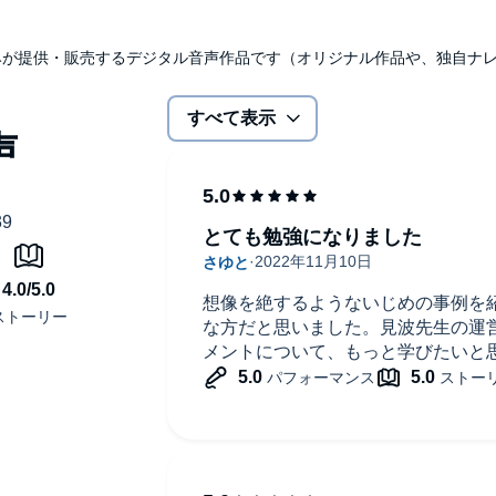
udibleのみが提供・販売するデジタル音声作品です（オリジナル作品や、独自
すべて表示
とても勉強になりました
想像を絶するようないじめの事例を
な方だと思いました。見波先生の運
メントについて、もっと学びたいと