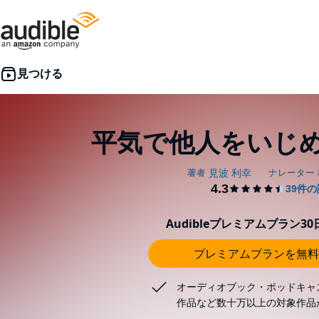
平気で他人をいじ
Audibleプレミアムプラン3
プレミアムプランを無料
オーディオブック・ポッドキャ
作品など数十万以上の対象作品