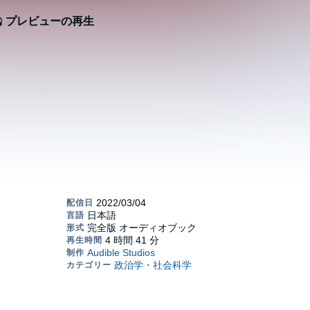
プレビューの再生