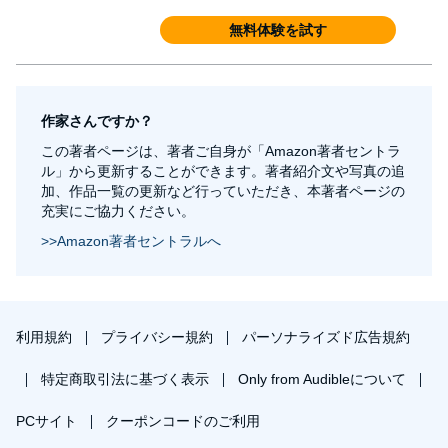
無料体験を試す
作家さんですか？
この著者ページは、著者ご自身が「Amazon著者セントラ
ル」から更新することができます。著者紹介文や写真の追
加、作品一覧の更新など行っていただき、本著者ページの
充実にご協力ください。
>>Amazon著者セントラルへ
利用規約
プライバシー規約
パーソナライズド広告規約
特定商取引法に基づく表示
Only from Audibleについて
PCサイト
クーポンコードのご利用