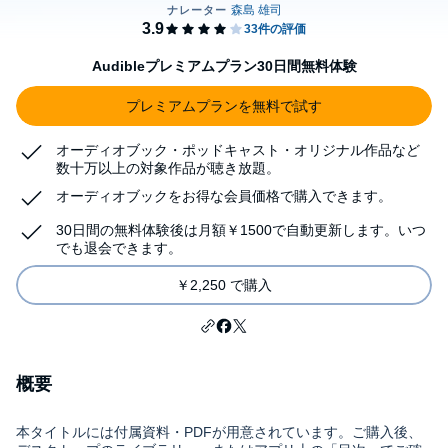
Audibleプレミアムプラン30日間無料体験
プレミアムプランを無料で試す
オーディオブック・ポッドキャスト・オリジナル作品など
数十万以上の対象作品が聴き放題。
オーディオブックをお得な会員価格で購入できます。
30日間の無料体験後は月額￥1500で自動更新します。いつ
でも退会できます。
￥2,250 で購入
概要
本タイトルには付属資料・PDFが用意されています。ご購入後、