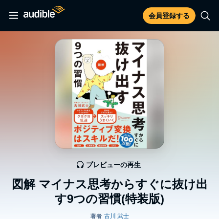
会員登録する
プレビューの再生
図解 マイナス思考からすぐに抜け出
す9つの習慣(特装版)