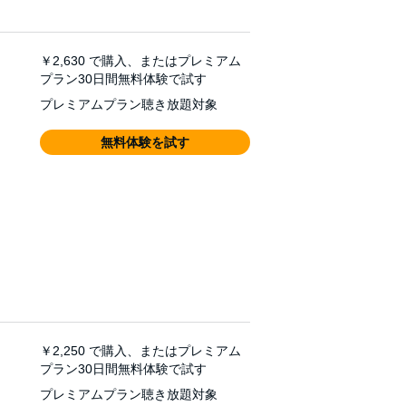
￥2,630
で購入、またはプレミアム
プラン30日間無料体験で試す
プレミアムプラン聴き放題対象
無料体験を試す
￥2,250
で購入、またはプレミアム
プラン30日間無料体験で試す
プレミアムプラン聴き放題対象