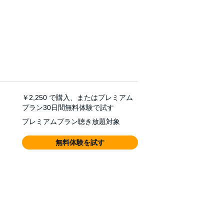
￥2,250
で購入、またはプレミアム
プラン30日間無料体験で試す
プレミアムプラン聴き放題対象
無料体験を試す