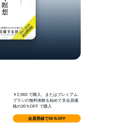
￥2,060
で購入、またはプレミアム
プランの無料体験を始めて非会員価
格の30％OFF で購入
会員登録で30％OFF