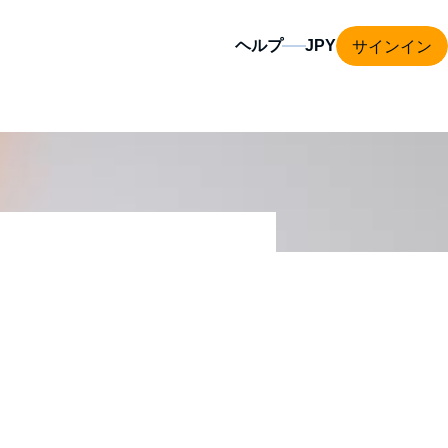
サインイン
ヘルプ