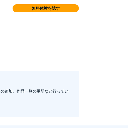
無料体験を試す
真の追加、作品一覧の更新など行ってい