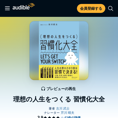
会員登録する
プレビューの再生
理想の人生をつくる 習慣化大全