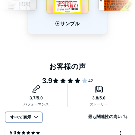
サンプル
サンプル
サンプル
最も関連性の高い
すべて表示