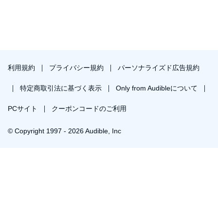
利用規約
プライバシー規約
パーソナライズド広告規約
特定商取引法に基づく表示
Only from Audibleについて
PCサイト
クーポンコードのご利用
© Copyright 1997 - 2026 Audible, Inc
プレミアムプランを無料で試す
30日間の無料体験後は月額￥1500で自動更新します。いつでも退会できます。