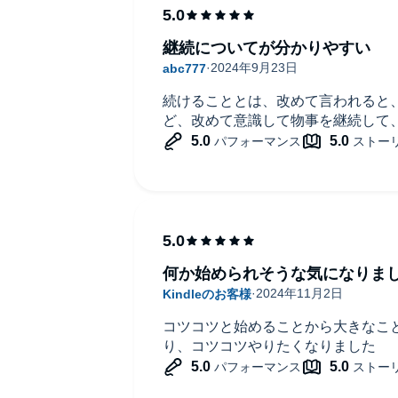
継続についてが分かりやすい
続けることとは、改めて言われると
ど、改めて意識して物事を継続して
何か始められそうな気になりま
コツコツと始めることから大きなこ
り、コツコツやりたくなりました