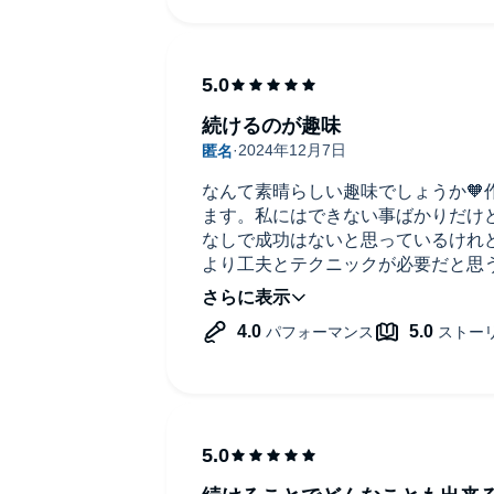
続けるのが趣味
なんて素晴らしい趣味でしょうか🧡
ます。私にはできない事ばかりだけ
なしで成功はないと思っているけれ
より工夫とテクニックが必要だと思
く、そして慣れたらそれを何の苦も
す。