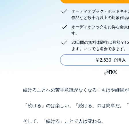
オーディオブック・ポッドキャ
作品など数十万以上の対象作品
オーディオブックをお得な会員
す。
30日間の無料体験後は月額￥15
ます。いつでも退会できます。
￥2,630 で購入
続けることへの苦手意識がなくなる！もはや継続が
「続ける」のは楽しい。「続ける」のは簡単だ。「
そして、「続ける」ことで人は変わる。