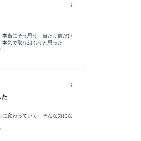
、本当にそう思う。当たり前だけ
、本気で取り組もうと思った
した
とに変わっていく。そんな気にな