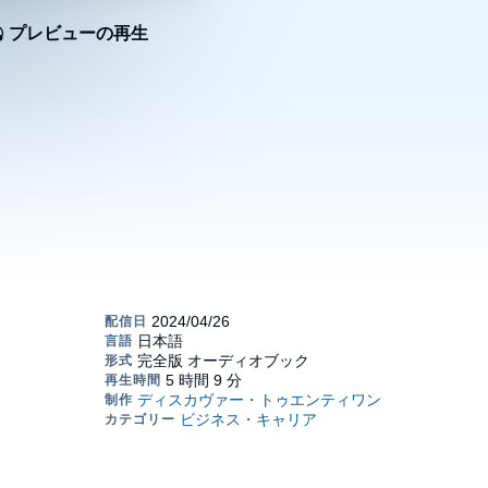
プレビューの再生