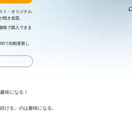
スト・オリジナル
が聴き放題。
価格で購入できま
00で自動更新し
趣味になる！
続ける」のは趣味になる。