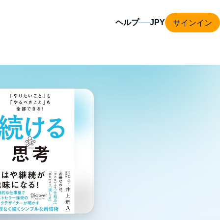
サインイン
ヘルプ