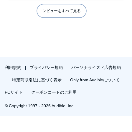
レビューをすべて見る
利用規約
プライバシー規約
パーソナライズド広告規約
特定商取引法に基づく表示
Only from Audibleについて
PCサイト
クーポンコードのご利用
© Copyright 1997 - 2026 Audible, Inc
プレミアムプランを無料で試す