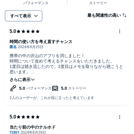
最も関連性の高い
すべて表示
時間の使い方を考え直すチャンス
携帯の中の沢山のアプリを消しました！
時間について改めて考えるチャンスをいただきました。
1度目は聴き流したので、2度目はメモを取りながら聴こうと
思います。
とてもいい本に出逢えて感謝！！
当たり前の中のナルホド