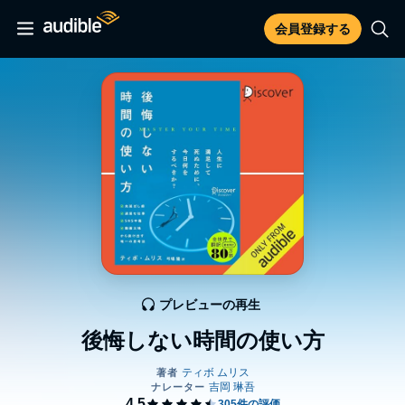
会員登録する
プレビューの再生
後悔しない時間の使い方