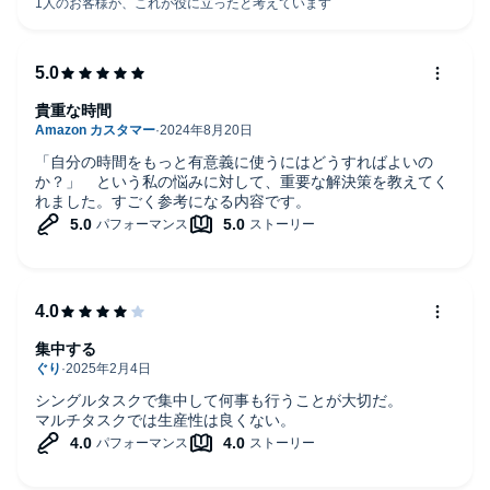
貴重な時間
「自分の時間をもっと有意義に使うにはどうすればよいの
か？」 という私の悩みに対して、重要な解決策を教えてく
れました。すごく参考になる内容です。
集中する
シングルタスクで集中して何事も行うことが大切だ。
マルチタスクでは生産性は良くない。