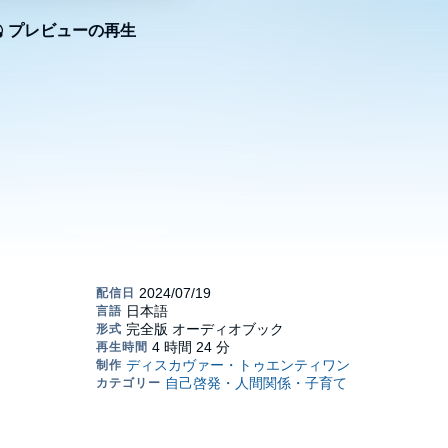
プレビューの再生