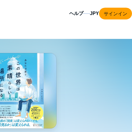
サインイン
ヘルプ