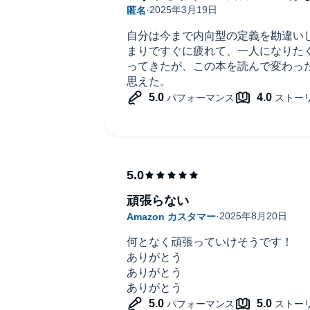
自分は今まで内向型の定義を勘違い
まりですぐに疲れて、一人になりた
ってきたが、この本を読んで変わっ
思えた。
頑張らない
何となく頑張っていけそうです！
ありがとう
ありがとう
ありがとう