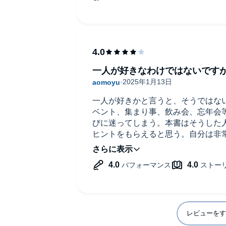
一人が好きなわけではないです
一人が好きかと言うと、そうではな
ベント、集まり事、飲み会、忘年会
びに迷ってしまう。本書はそうした
ヒントをもらえると思う。自分は非
リ降りた。
レビューをす