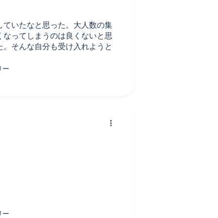
していたなと思った。大人数の集
くなってしまうのは良くないと思
た。そんな自分も受け入れようと