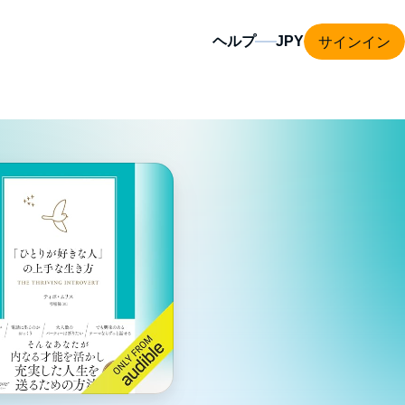
サインイン
ヘルプ