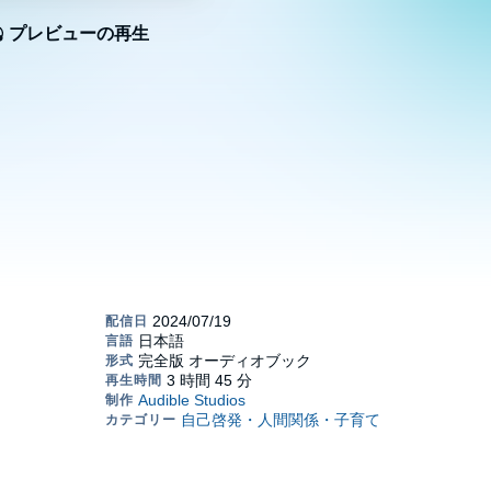
プレビューの再生