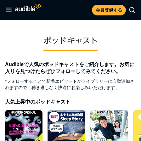
会員登録する
Audibleで人気のポッドキャストをご紹介します。お気に
入りを見つけたらぜひフォローしてみてください。
*フォローすることで新着エピソードがライブラリーに自動追加さ
れますので、聴き逃しなく快適にお楽しみいただけます。
人気上昇中のポッドキャスト