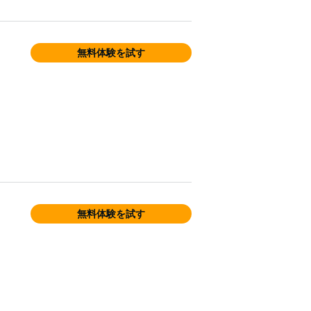
無料体験を試す
無料体験を試す