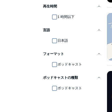
再生時間
1 時間以下
言語
日本語
フォーマット
ポッドキャスト
ポッドキャストの種類
ポッドキャスト