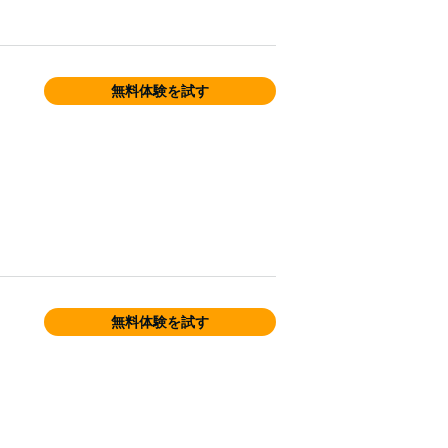
無料体験を試す
無料体験を試す