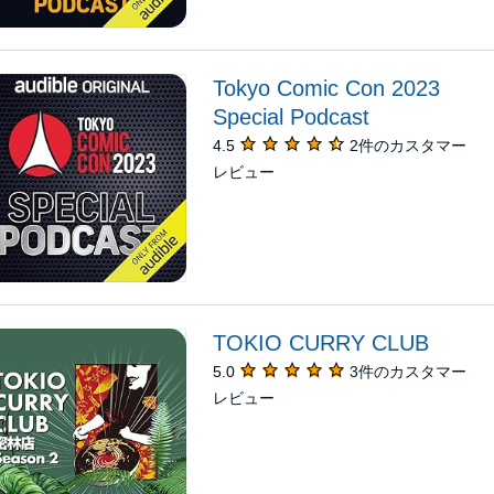
Tokyo Comic Con 2023
Special Podcast
4.5
2件のカスタマー
レビュー
TOKIO CURRY CLUB
5.0
3件のカスタマー
レビュー