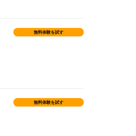
無料体験を試す
無料体験を試す