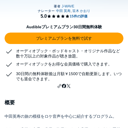
Audibleプレミアムプラン30日間無料体験
プレミアムプランを無料で試す
オーディオブック・ポッドキャスト・オリジナル作品など
数十万以上の対象作品が聴き放題。
オーディオブックをお得な会員価格で購入できます。
30日間の無料体験後は月額￥1500で自動更新します。いつ
でも退会できます。
概要
中田英寿の旅の模様をロケ音声を中心に紹介するプログラム。