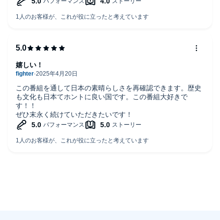
中田さんを気難しい人間だとイメージされている方にこそ是
非聴いていただきたたいです。
冒頭の声から中田さんの人間性『優しさ』が伺えます。
嬉しい！
この番組を通して日本の素晴らしさを再確認できます。歴史
も文化も日本てホントに良い国です。この番組大好きで
す！！
ぜひ末永く続けていただきたいです！