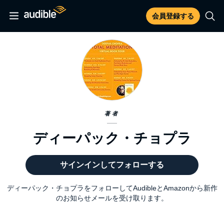
会員登録する
著者
ディーパック・チョプラ
サインインしてフォローする
ディーパック・チョプラをフォローしてAudibleとAmazonから新作
のお知らせメールを受け取ります。