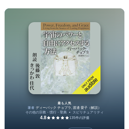
最も人気
宇宙のパワーと自由にアクセス