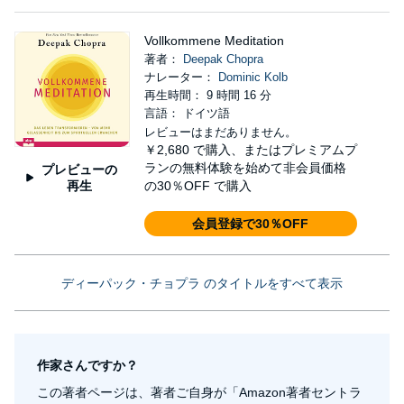
Vollkommene Meditation
著者：
Deepak Chopra
ナレーター：
Dominic Kolb
再生時間： 9 時間 16 分
言語： ドイツ語
レビューはまだありません。
￥2,680
で購入、またはプレミアムプ
ランの無料体験を始めて非会員価格
プレビューの
再生
の30％OFF で購入
会員登録で30％OFF
ディーパック・チョプラ のタイトルをすべて表示
作家さんですか？
この著者ページは、著者ご自身が「Amazon著者セントラ