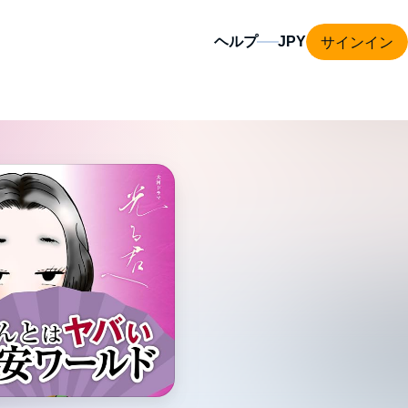
サインイン
ヘルプ