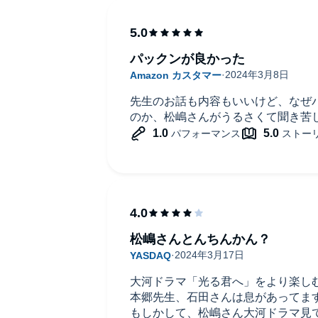
パックンが良かった
先生のお話も内容もいいけど、なぜ
のか、松嶋さんがうるさくて聞き苦
松嶋さんとんちんかん？
大河ドラマ「光る君へ」をより楽し
本郷先生、石田さんは息があってま
もしかして、松嶋さん大河ドラマ見