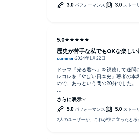
歴史が苦手な私でもOKな楽しい
ドラマ『光る君へ』を視聴して疑問
レコレを『やばい日本史』著者の本
ので、あっという間の20分でした。
この番組を聞いた後にまたドラマを
がします。
ライトなタッチで聴き心地も良く、
毎週楽しみです。