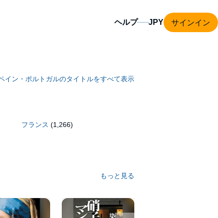
サインイン
ヘルプ
ペイン・ポルトガルのタイトルをすべて表示
フランス
(1,266)
もっと見る