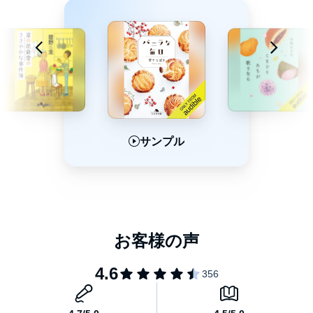
サンプル
サンプル
サンプル