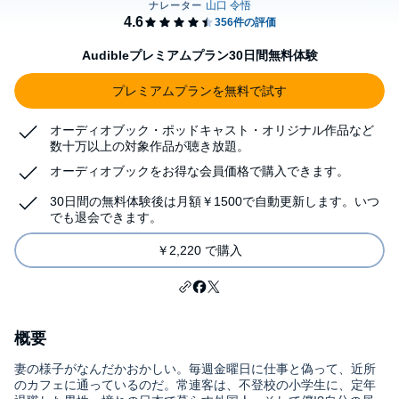
Audibleプレミアムプラン30日間無料体験
プレミアムプランを無料で試す
オーディオブック・ポッドキャスト・オリジナル作品など
数十万以上の対象作品が聴き放題。
オーディオブックをお得な会員価格で購入できます。
30日間の無料体験後は月額￥1500で自動更新します。いつ
でも退会できます。
￥2,220 で購入
概要
妻の様子がなんだかおかしい。毎週金曜日に仕事と偽って、近所
のカフェに通っているのだ。常連客は、不登校の小学生に、定年