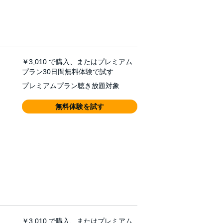
￥3,010
で購入、またはプレミアム
プラン30日間無料体験で試す
プレミアムプラン聴き放題対象
無料体験を試す
￥3,010
で購入、またはプレミアム