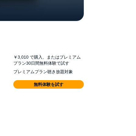
￥3,010
で購入、またはプレミアム
プラン30日間無料体験で試す
プレミアムプラン聴き放題対象
無料体験を試す