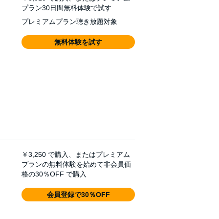
プラン30日間無料体験で試す
プレミアムプラン聴き放題対象
無料体験を試す
￥3,250
で購入、またはプレミアム
プランの無料体験を始めて非会員価
格の30％OFF で購入
会員登録で30％OFF