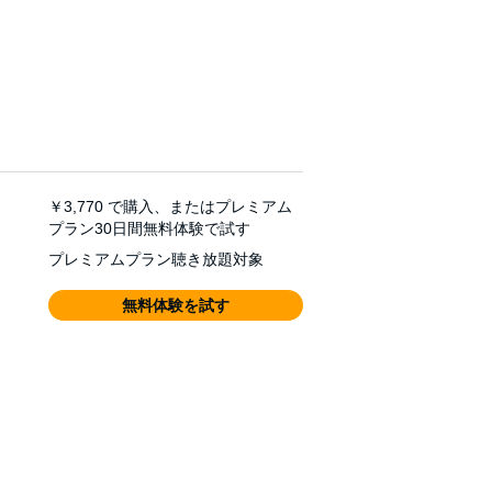
￥3,770
で購入、またはプレミアム
プラン30日間無料体験で試す
プレミアムプラン聴き放題対象
無料体験を試す