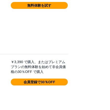
無料体験を試す
￥3,390
で購入、またはプレミアム
プランの無料体験を始めて非会員価
格の30％OFF で購入
会員登録で30％OFF