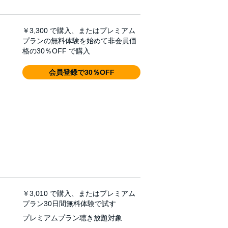
￥3,300
で購入、またはプレミアム
プランの無料体験を始めて非会員価
格の30％OFF で購入
会員登録で30％OFF
￥3,010
で購入、またはプレミアム
プラン30日間無料体験で試す
プレミアムプラン聴き放題対象