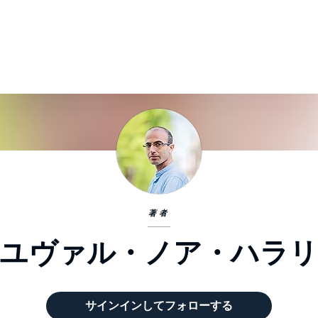
著者
ユヴァル・ノア・ハラ
サインインしてフォローする