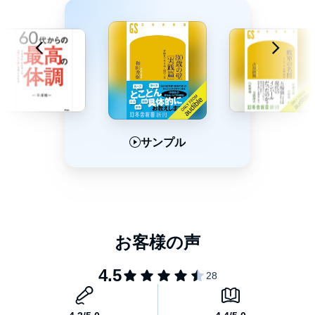
サンプル
サンプル
サンプル