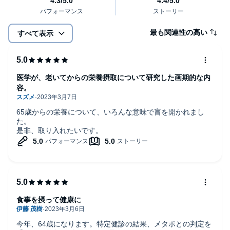
最も関連性の高い
すべて表示
医学が、老いてからの栄養摂取について研究した画期的な内
容。
65歳からの栄養について、いろんな意味で盲を開かれまし
た。
是非、取り入れたいです。
食事を摂って健康に
今年、64歳になります。特定健診の結果、メタボとの判定を