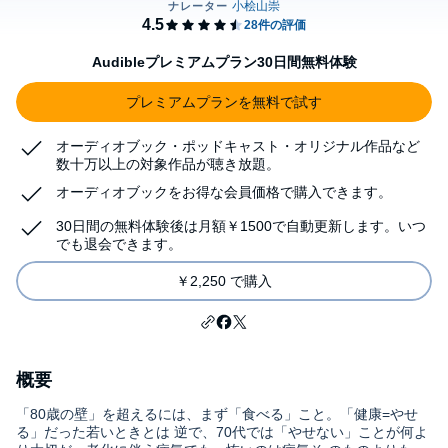
Audibleプレミアムプラン30日間無料体験
プレミアムプランを無料で試す
オーディオブック・ポッドキャスト・オリジナル作品など
数十万以上の対象作品が聴き放題。
オーディオブックをお得な会員価格で購入できます。
30日間の無料体験後は月額￥1500で自動更新します。いつ
でも退会できます。
￥2,250 で購入
概要
「80歳の壁」を超えるには、まず「食べる」こと。「健康=やせ
る」だった若いときとは 逆で、70代では「やせない」ことが何よ