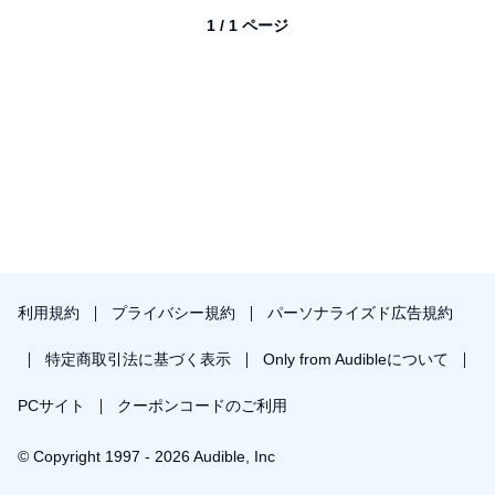
1 / 1 ページ
利用規約
プライバシー規約
パーソナライズド広告規約
特定商取引法に基づく表示
Only from Audibleについて
PCサイト
クーポンコードのご利用
© Copyright 1997 - 2026 Audible, Inc