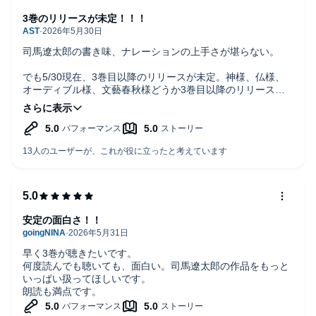
3巻のリリースが未定！！！
司馬遼太郎の書き味、ナレーションの上手さが堪らない。
でも5/30現在、3巻目以降のリリースが未定。神様、仏様、
オーディブル様、文藝春秋様どうか3巻目以降のリリースを
して下さい。
リリース予定を示して下さい。
それを楽しみに生きていけます。
安定の面白さ！！
早く3巻が聴きたいです。
何度読んでも聴いても、面白い。司馬遼太郎の作品をもっと
いっぱい扱ってほしいです。
朗読も満点です。