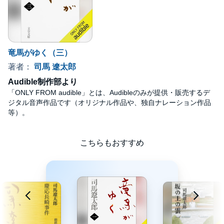
竜馬がゆく（三）
著者：
司馬 遼太郎
Audible制作部より
「ONLY FROM audible」とは、Audibleのみが提供・販売するデ
ジタル音声作品です（オリジナル作品や、独自ナレーション作品
等）。
こちらもおすすめ