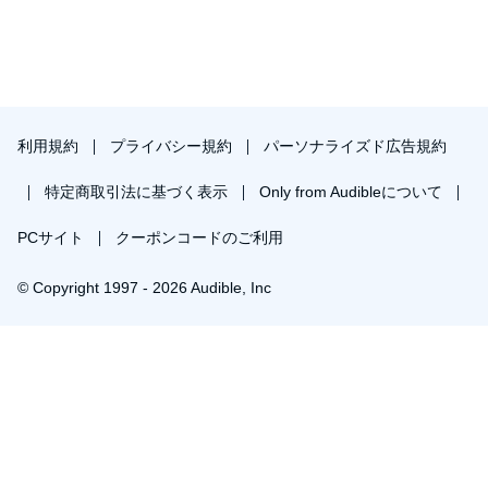
利用規約
プライバシー規約
パーソナライズド広告規約
特定商取引法に基づく表示
Only from Audibleについて
PCサイト
クーポンコードのご利用
© Copyright 1997 - 2026 Audible, Inc
プレミアムプランを無料で試す
30日間の無料体験後は月額￥1500で自動更新します。いつでも退会できます。