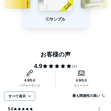
サンプル
サンプル
サンプル
最も関連性の高い
すべて表示