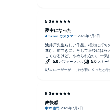
夢中になった
池井戸先生らしい作品。権力に打ち
進む、前向きに。そして最後には報
しくなるけど、やめられない。一気
爽快感