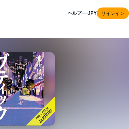
サインイン
ヘルプ