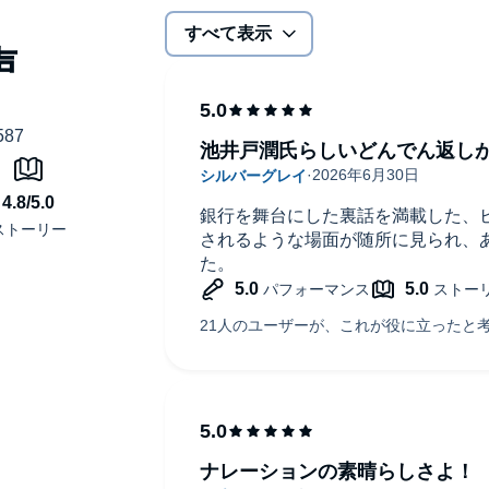
すべて表示
池井戸潤氏らしいどんでん返し
銀行を舞台にした裏話を満載した、
されるような場面が随所に見られ、
た。
ナレーションの素晴らしさよ！