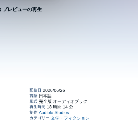
プレビューの再生