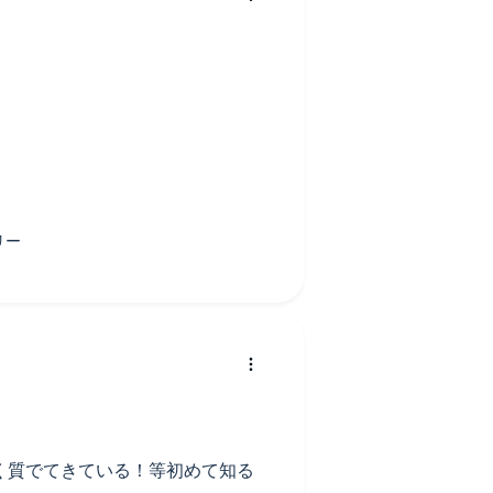
く質でてきている！等初めて知る