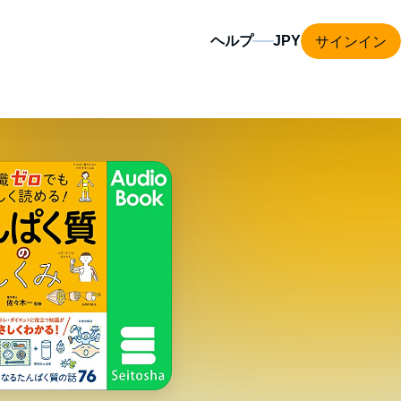
サインイン
ヘルプ