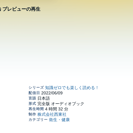
プレビューの再生