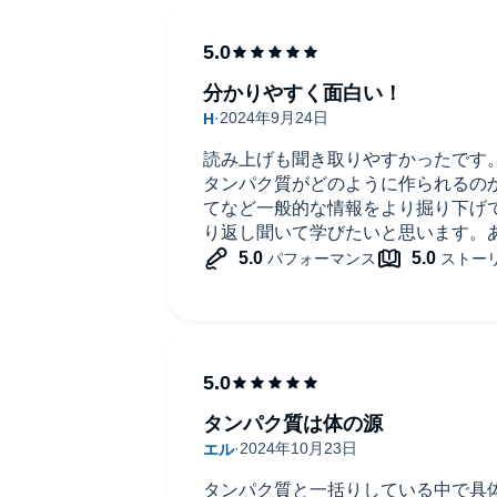
分かりやすく面白い！
読み上げも聞き取りやすかったです
タンパク質がどのように作られるの
てなど一般的な情報をより掘り下げ
り返し聞いて学びたいと思います。
タンパク質は体の源
タンパク質と一括りしている中で具