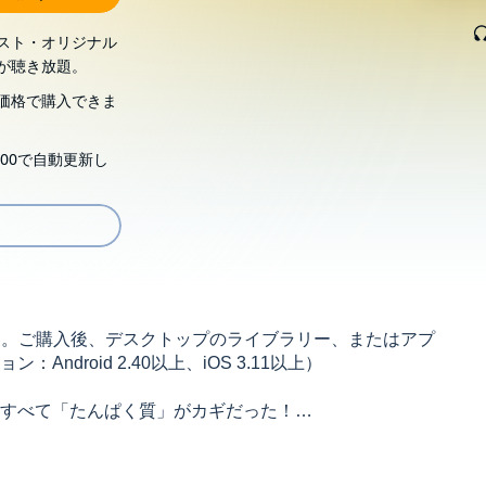
スト・オリジナル
が聴き放題。
価格で購入できま
00で自動更新し
す。ご購入後、デスクトップのライブラリー、またはアプ
droid 2.40以上、iOS 3.11以上）
すべて「たんぱく質」がカギだった！
網羅