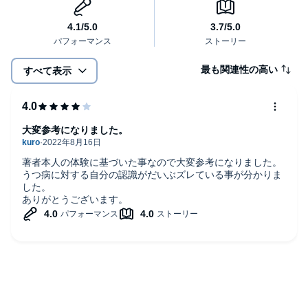
最も関連性の高い
すべて表示
大変参考になりました。
著者本人の体験に基づいた事なので大変参考になりました。
うつ病に対する自分の認識がだいぶズレている事が分かりま
した。
ありがとうございます。