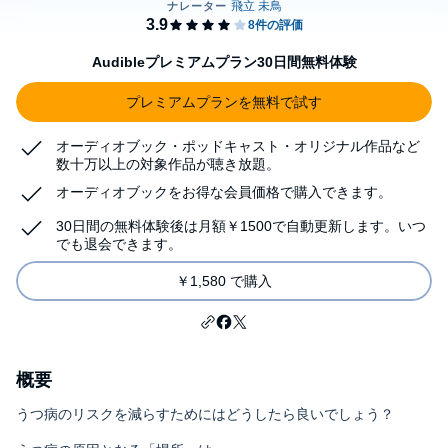
Audibleプレミアムプラン30日間無料体験
プレミアムプランを無料で試す
オーディオブック・ポッドキャスト・オリジナル作品など
数十万以上の対象作品が聴き放題。
オーディオブックをお得な会員価格で購入できます。
30日間の無料体験後は月額￥1500で自動更新します。いつ
でも退会できます。
￥1,580 で購入
概要
うつ病のリスクを減らすためにはどうしたら良いでしょう？